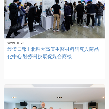
2023-11-28
經濟日報 | 北科大高值生醫材料研究與商品
化中心 醫療科技展促媒合商機