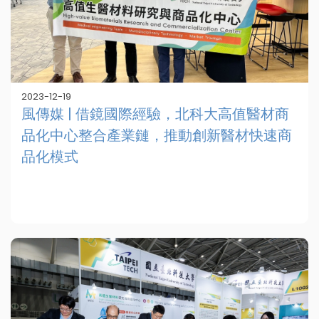
2023-12-19
風傳媒 | 借鏡國際經驗，北科大高值醫材商
品化中心整合產業鏈，推動創新醫材快速商
品化模式