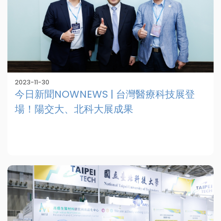
2023-11-30
今日新聞NOWNEWS | 台灣醫療科技展登
場！陽交大、北科大展成果