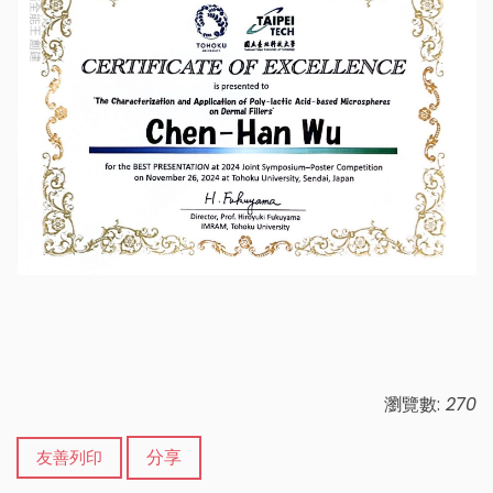
瀏覽數:
270
分享
友善列印