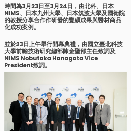
時間為3月23日至3月24日，由北科、日本
NIMS、日本九州大學、日本筑波大學及國衛院
的教授分享合作作研發的豐碩成果與醫材商品
化成功案例。
並於23日上午舉行開幕典禮，由國立臺北科技
大學前瞻技術研究總部陳金聖部主任致詞及
NIMS Nobutaka Hanagata Vice
President致詞。