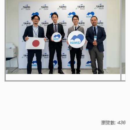
瀏覽數:
436