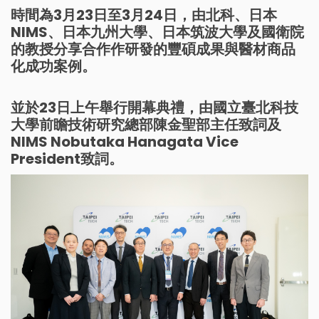
時間為3月23日至3月24日，由北科、日本
NIMS、日本九州大學、日本筑波大學及國衛院
的教授分享合作作研發的豐碩成果與醫材商品
化成功案例。
並於23日上午舉行開幕典禮，由國立臺北科技
大學前瞻技術研究總部陳金聖部主任致詞及
NIMS Nobutaka Hanagata Vice
President致詞。