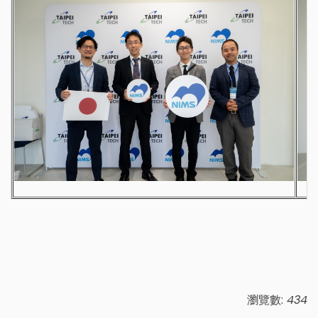
瀏覽數:
434